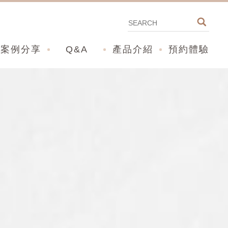
案例分享
Q&A
產品介紹
預約體驗