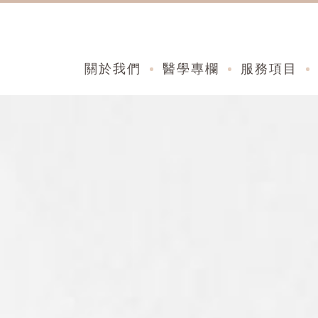
關於我們
醫學專欄
服務項目