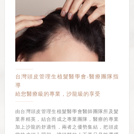
台灣頭皮管理生植髮醫學會-醫療團隊指
導
給您醫療級的專業，沙龍級的享受
由台灣頭皮管理生植髮醫學會醫師團隊所及髮
業界精英，結合而成之專業團隊，醫療的專業
加上沙龍的舒適性，兩者之優勢集結，把頭皮