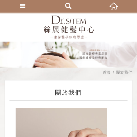
首頁
關於我們
關於我們