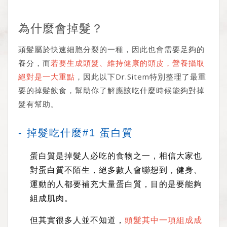
為什麼會掉髮？
頭髮屬於快速細胞分裂的一種，因此也會需要足夠的
養分，而
若要生成頭髮、維持健康的頭皮，營養攝取
絕對是一大重點
，因此以下Dr.Sitem特別整理了最重
要的掉髮飲食，幫助你了解應該吃什麼時候能夠對掉
髮有幫助。
- 掉髮吃什麼#1 蛋白質
蛋白質是掉髮人必吃的食物之一，相信大家也
對蛋白質不陌生，絕多數人會聯想到，健身、
運動的人都要補充大量蛋白質，目的是要能夠
組成肌肉。
但其實很多人並不知道，
頭髮其中一項組成成