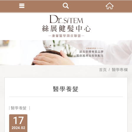
首頁
醫學專欄
醫學養髮
醫學養髮
17
2024
02