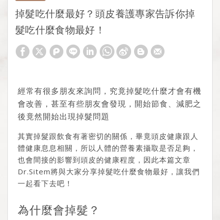
掉髮吃什麼最好？頭皮養護專家告訴你掉
髮吃什麼食物最好！
經常有很多朋友來詢問，究竟掉髮吃什麼才會有機
會改善，甚至有些朋友會發現，開始節食、減肥之
後竟然開始出現掉髮問題
其實掉髮跟飲食有著密切的關係，畢竟頭皮健康跟人
體健康息息相關，所以人體的營養素攝取是否足夠，
也會間接的影響到頭皮的健康程度，因此本篇文章
Dr.Sitem將與大家分享掉髮吃什麼食物最好，讓我們
一起看下去吧！
為什麼會掉髮？