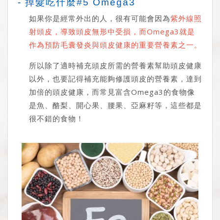
- 掉髮吃什麼#5 Omega3
如果你是經常外出的人，很有可能會因為
紫外線照
射頭皮，導致頭皮無形中受損，而Omega3就是
作為預防毛囊發炎與頭皮健康的重要營養素之一。
所以除了適時補充頭皮所需的營養素幫助頭皮健康
以外，也要記得補充能夠修護頭皮的營養素，達到
加倍的頭皮健康，而常見富含Omega3的食物像
是魚、酪梨、開心果、腰果、亞麻籽等，這些都是
很不錯的食物！