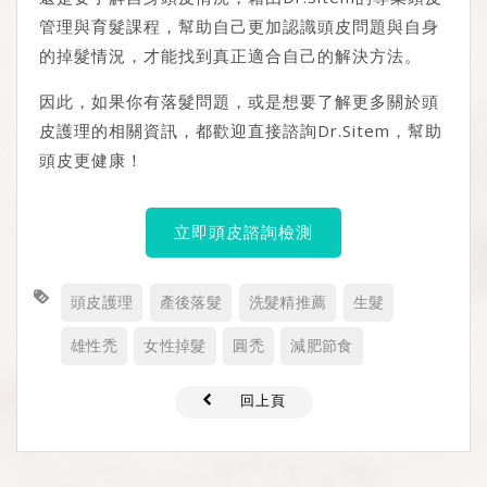
管理與育髮課程，幫助自己更加認識頭皮問題與自身
的掉髮情況，才能找到真正適合自己的解決方法。
因此，如果你有落髮問題，或是想要了解更多關於頭
皮護理的相關資訊，都歡迎直接諮詢Dr.Sitem，幫助
頭皮更健康！
立即頭皮諮詢檢測
頭皮護理
產後落髮
洗髮精推薦
生髮
雄性禿
女性掉髮
圓禿
減肥節食
回上頁