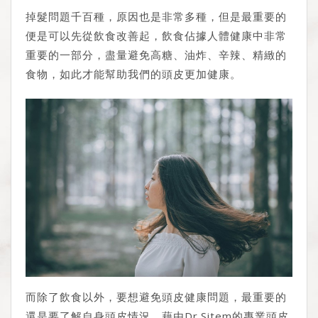
掉髮問題千百種，原因也是非常多種，但是最重要的
便是可以先從飲食改善起，飲食佔據人體健康中非常
重要的一部分，盡量避免高糖、油炸、辛辣、精緻的
食物，如此才能幫助我們的頭皮更加健康。
而除了飲食以外，要想避免頭皮健康問題，最重要的
還是要了解自身頭皮情況，藉由Dr.Sitem的專業頭皮