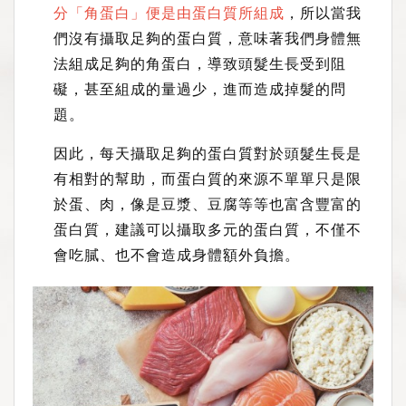
分「角蛋白」便是由蛋白質所組成
，所以當我
們沒有攝取足夠的蛋白質，意味著我們身體無
法組成足夠的角蛋白，導致頭髮生長受到阻
礙，甚至組成的量過少，進而造成掉髮的問
題。
因此，每天攝取足夠的蛋白質對於頭髮生長是
有相對的幫助，而蛋白質的來源不單單只是限
於蛋、肉，像是豆漿、豆腐等等也富含豐富的
蛋白質，建議可以攝取多元的蛋白質，不僅不
會吃膩、也不會造成身體額外負擔。