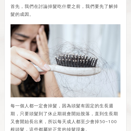
首先，我們在討論掉髮吃什麼之前，我們要先了解掉
髮的成因。
每一個人都一定會掉髮，因為頭髮有固定的生長週
期，只要頭髮到了休止期就會開始脫落，直到生長期
又會開始長出來，所以每天成人都至少會掉50~100
根頭髮，這些都屬於正常的掉髮現象。