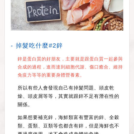
- 掉髮吃什麼#2鋅
鋅是蛋白質的好朋友，主要就是跟蛋白質一起參與
合成的過程，進而達到細胞代謝、傷口癒合、維持
免疫力等等的重要身體營養素。
所以有些人會發現自己有掉髮問題、頭皮乾
燥、頭皮屑等等，其實就跟鋅不足有潛在性的
關係。
如果想要補充鋅，海鮮類富有豐富的鋅、全穀
類、蛋類、豆類等也都含有鋅，但是海鮮也不
要過度使用，才不會造成身體的負擔。