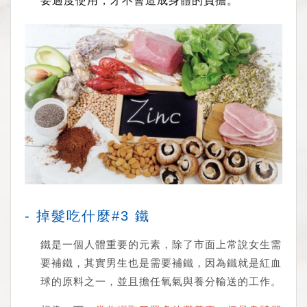
- 掉髮吃什麼#3 鐵
鐵是一個人體重要的元素，除了市面上常說女生需
要補鐵，其實男生也是需要補鐵，因為鐵就是紅血
球的原料之一，並且擔任氧氣與養分輸送的工作。