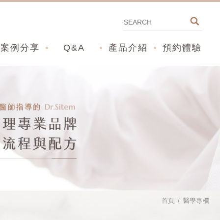
案例分享
Q&A
產品介紹
預約體驗
首頁
醫學專欄