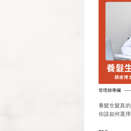
管理師專欄
養髮生髮真的
你該如何選擇