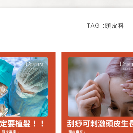
TAG :頭皮科