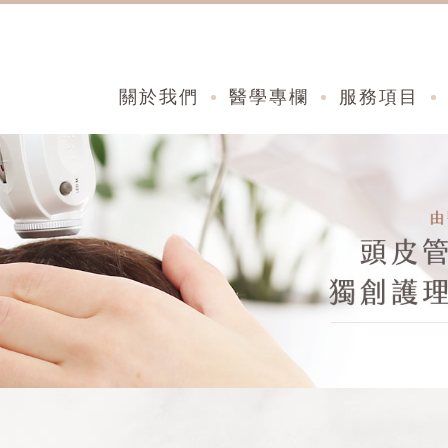
關於我們
醫學專欄
服務項目