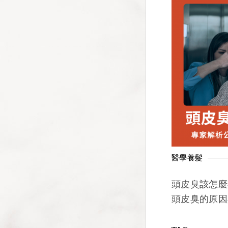
醫學養髮
頭皮臭該怎麼
頭皮臭的原因