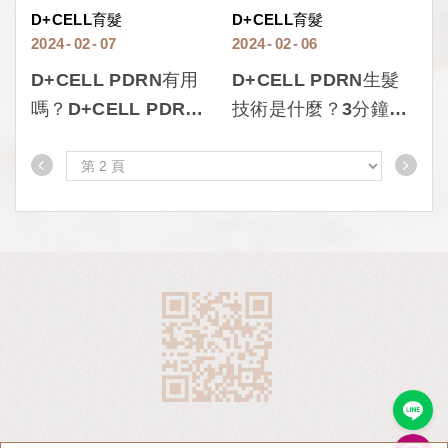
D+CELL育髮
D+CELL育髮
2024
02
07
2024
02
06
D+CELL PDRN有用
D+CELL PDRN生髮
嗎？D+CELL PDRN
技術是什麼？3分鐘D-
對掉髮的幫助有哪些？
cell完整懶人包
一次了解D+CELL
PDRN的原理與作用！