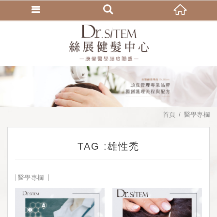
首頁
醫學專欄
TAG :雄性禿
醫學專欄